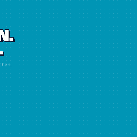
N.
.
ehen,