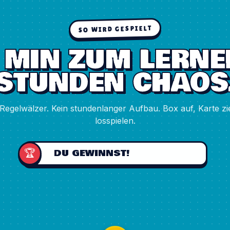
SO WIRD GESPIELT
 MIN ZUM LERNE
STUNDEN CHAOS
 Regelwälzer. Kein stundenlanger Aufbau. Box auf, Karte zi
losspielen.
1
KARTE ZIEHEN