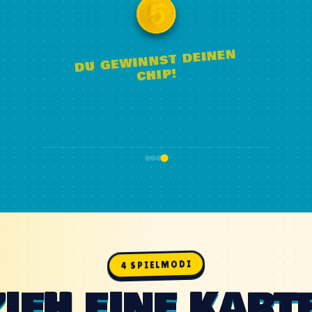
4 SPIELMODI
ZIEH EINE KARTE